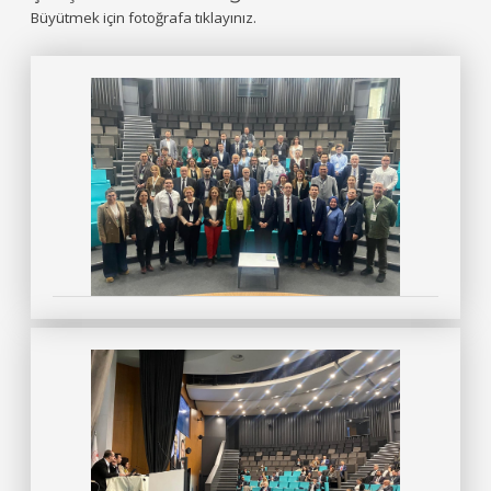
Büyütmek için fotoğrafa tıklayınız.