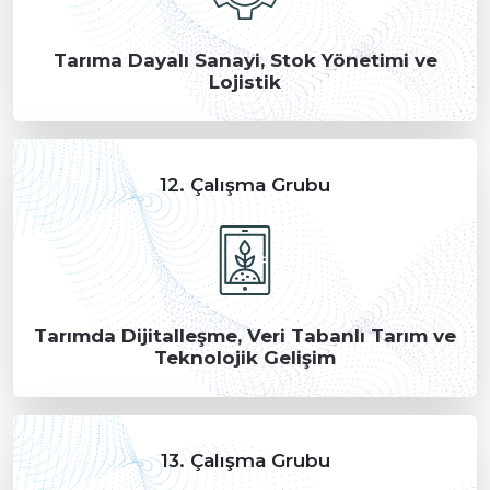
Tarıma Dayalı Sanayi, Stok Yönetimi ve
Lojistik
12. Çalışma Grubu
Tarımda Dijitalleşme, Veri Tabanlı Tarım ve
Teknolojik Gelişim
13. Çalışma Grubu