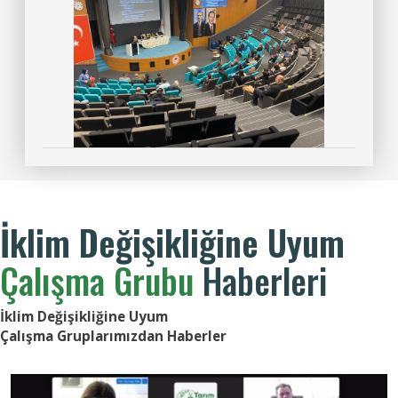
İklim Değişikliğine Uyum
Çalışma Grubu
Haberleri
İklim Değişikliğine Uyum
Çalışma Gruplarımızdan Haberler