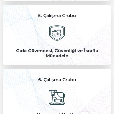
5. Çalışma Grubu
Gıda Güvencesi, Güvenliği ve İsrafla
Mücadele
6. Çalışma Grubu