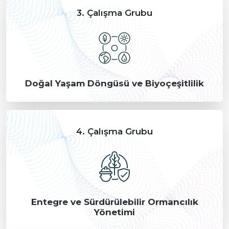
3. Çalışma Grubu
Doğal Yaşam Döngüsü ve Biyoçeşitlilik
4. Çalışma Grubu
Entegre ve Sürdürülebilir Ormancılık
Yönetimi