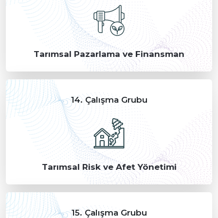
Tarımsal Pazarlama ve Finansman
14. Çalışma Grubu
Tarımsal Risk ve Afet Yönetimi
15. Çalışma Grubu