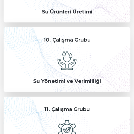
Su Ürünleri Üretimi
10. Çalışma Grubu
Su Yönetimi ve Verimliliği
11. Çalışma Grubu