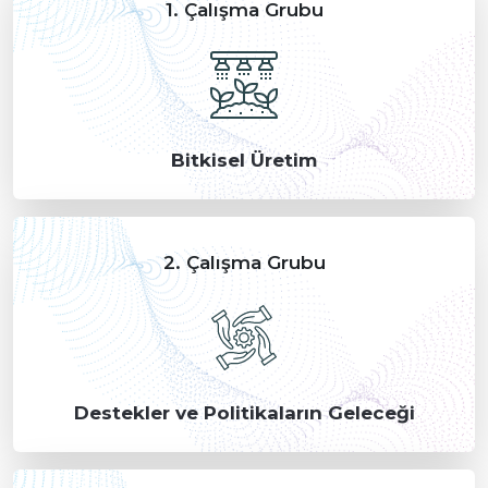
1. Çalışma Grubu
Bitkisel Üretim
2. Çalışma Grubu
Destekler ve Politikaların Geleceği