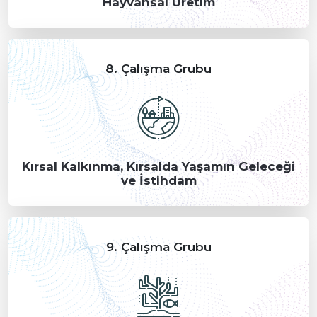
Hayvansal Üretim
8. Çalışma Grubu
Kırsal Kalkınma, Kırsalda Yaşamın Geleceği
ve İstihdam
9. Çalışma Grubu