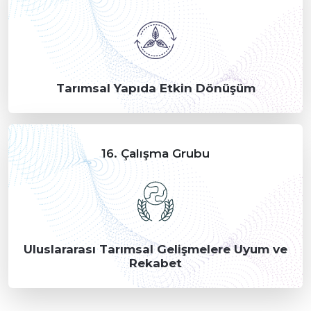
Tarımsal Yapıda Etkin Dönüşüm
16. Çalışma Grubu
Uluslararası Tarımsal Gelişmelere Uyum ve
Rekabet