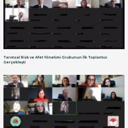
Tarımsal Risk ve Afet Yönetimi Grubunun İlk Toplantısı
Gerçekleşti