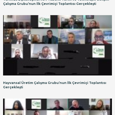
Çalışma Grubu’nun İlk Çevrimiçi Toplantısı Gerçekleşti
Hayvansal Üretim Çalışma Grubu’nun İlk Çevrimiçi Toplantısı
Gerçekleşti