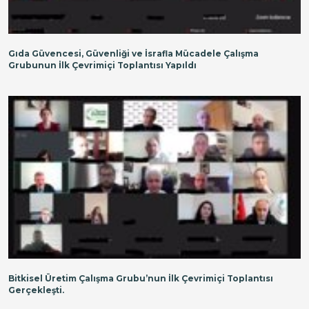
Gıda Güvencesi, Güvenliği ve İsrafla Mücadele Çalışma
Grubunun İlk Çevrimiçi Toplantısı Yapıldı
Bitkisel Üretim Çalışma Grubu’nun İlk Çevrimiçi Toplantısı
Gerçekleşti.