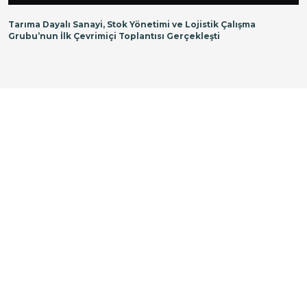
Tarıma Dayalı Sanayi, Stok Yönetimi ve Lojistik Çalışma
Grubu’nun İlk Çevrimiçi Toplantısı Gerçekleşti