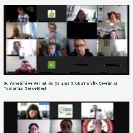
Su Yönetimi ve Verimliliği Çalışma Grubu’nun İlk Çevrimiçi
Toplantısı Gerçekleşti