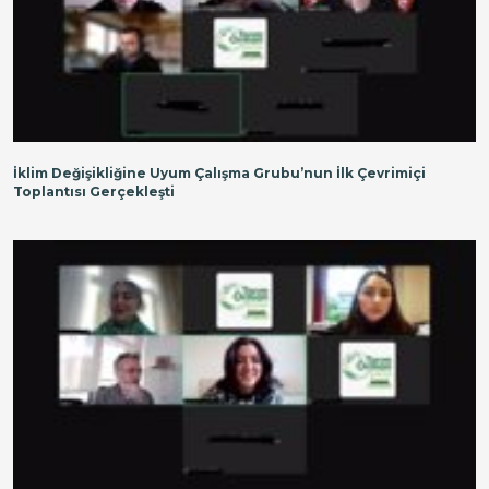
İklim Değişikliğine Uyum Çalışma Grubu’nun İlk Çevrimiçi
Toplantısı Gerçekleşti